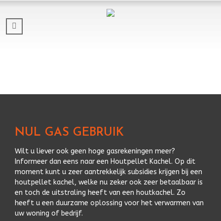
NUL GAS GEBRUIK
Wilt u liever ook geen hoge gasrekeningen meer?
Informeer dan eens naar een Houtpellet Kachel. Op dit
moment kunt u zeer aantrekkelijk subsidies krijgen bij een
houtpellet kachel, welke nu zeker ook zeer betaalbaar is
en toch de uitstraling heeft van een houtkachel. Zo
heeft u een duurzame oplossing voor het verwarmen van
uw woning of bedrijf.