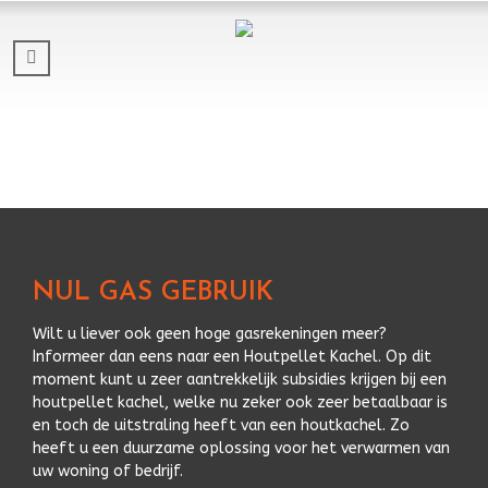
NUL GAS GEBRUIK
Wilt u liever ook geen hoge gasrekeningen meer?
Informeer dan eens naar een Houtpellet Kachel. Op dit
moment kunt u zeer aantrekkelijk subsidies krijgen bij een
houtpellet kachel, welke nu zeker ook zeer betaalbaar is
en toch de uitstraling heeft van een houtkachel. Zo
heeft u een duurzame oplossing voor het verwarmen van
uw woning of bedrijf.